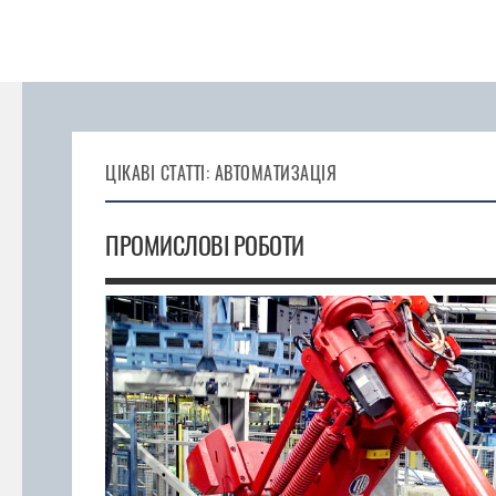
ЦІКАВІ СТАТТІ: АВТОМАТИЗАЦІЯ
ПРОМИСЛОВІ РОБОТИ