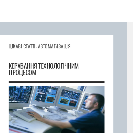
ЦІКАВІ СТАТТІ: АВТОМАТИЗАЦІЯ
КЕРУВАННЯ ТЕХНОЛОГІЧНИМ
ПРОЦЕСОМ