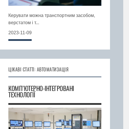
Керувати можна транспортним засобом,
верстатом і т...
2023-11-09
ЦІКАВІ СТАТТІ: АВТОМАТИЗАЦІЯ
КОМП’ЮТЕРНО-ІНТЕГРОВАНІ
ТЕХНОЛОГІЇ