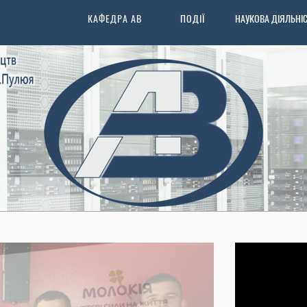
КАФЕДРА АВ
ПОДІЇ
НАУКОВА ДІЯЛЬНІ