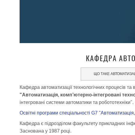
КАФЕДРА АВТО
ЩО ТАКЕ АВТОМАТИЗА
Кафедра автоматизації технологічних процесів та в
"Автоматизація, комп’ютерно-інтегровані техно
інтегровані системи автоматики та робототехніки".
Освітні програми спеціальності G7 "Автоматизація,
Кафедра є підрозділом факультету прикладних інфор
Заснована у 1987 році.