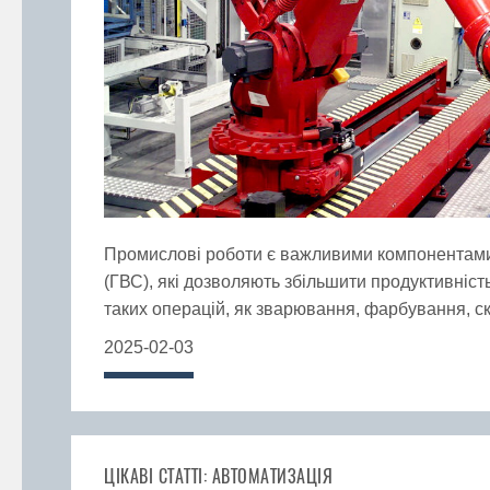
Промислові роботи є важливими компонентами
(ГВС), які дозволяють збільшити продуктивніст
таких операцій, як зварювання, фарбування, ск
2025-02-03
ЦІКАВІ СТАТТІ: АВТОМАТИЗАЦІЯ