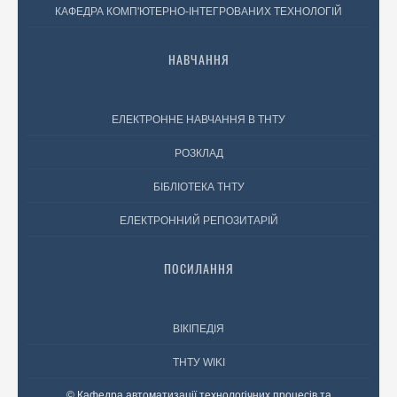
КАФЕДРА КОМП'ЮТЕРНО-ІНТЕГРОВАНИХ ТЕХНОЛОГІЙ
НАВЧАННЯ
ЕЛЕКТРОННЕ НАВЧАННЯ В ТНТУ
РОЗКЛАД
БІБЛІОТЕКА ТНТУ
ЕЛЕКТРОННИЙ РЕПОЗИТАРІЙ
ПОСИЛАННЯ
ВІКІПЕДІЯ
ТНТУ WIKI
© Кафедра автоматизації технологічних процесів та