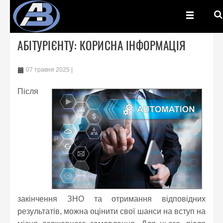
АБІТУРІЄНТУ: КОРИСНА ІНФОРМАЦІЯ
07 травня 2025
Після
закінчення ЗНО та отримання відповідних
результатів, можна оцінити свої шанси на вступ на