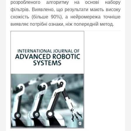
розробленого алгоритму на основі набору
фільтрів. Виявлено, що результати мають високу
схожість (більше 90%), а нейромережа точніше
виявляє потрібні ознаки, ніж попередній метод.