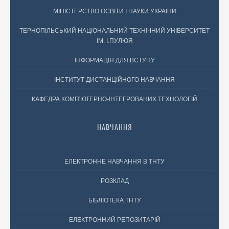
МІНІСТЕРСТВО ОСВІТИ І НАУКИ УКРАЇНИ
ТЕРНОПІЛЬСЬКИЙ НАЦІОНАЛЬНИЙ ТЕХНІЧНИЙ УНІВЕРСИТЕТ
ІМ. І.ПУЛЮЯ
ІНФОРМАЦІЯ ДЛЯ ВСТУПУ
ІНСТИТУТ ДИСТАНЦІЙНОГО НАВЧАННЯ
КАФЕДРА КОМП'ЮТЕРНО-ІНТЕГРОВАНИХ ТЕХНОЛОГІЙ
НАВЧАННЯ
ЕЛЕКТРОННЕ НАВЧАННЯ В ТНТУ
РОЗКЛАД
БІБЛІОТЕКА ТНТУ
ЕЛЕКТРОННИЙ РЕПОЗИТАРІЙ