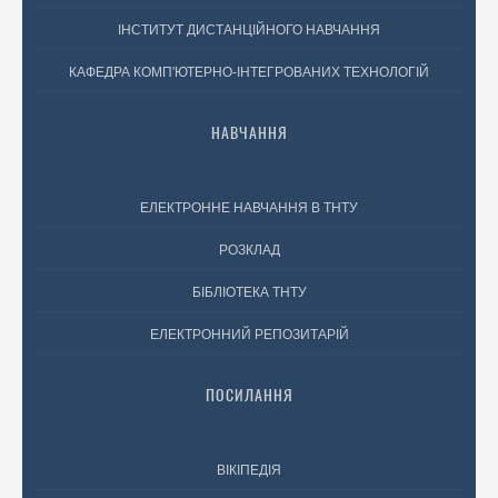
ІНСТИТУТ ДИСТАНЦІЙНОГО НАВЧАННЯ
КАФЕДРА КОМП'ЮТЕРНО-ІНТЕГРОВАНИХ ТЕХНОЛОГІЙ
НАВЧАННЯ
ЕЛЕКТРОННЕ НАВЧАННЯ В ТНТУ
РОЗКЛАД
БІБЛІОТЕКА ТНТУ
ЕЛЕКТРОННИЙ РЕПОЗИТАРІЙ
ПОСИЛАННЯ
ВІКІПЕДІЯ