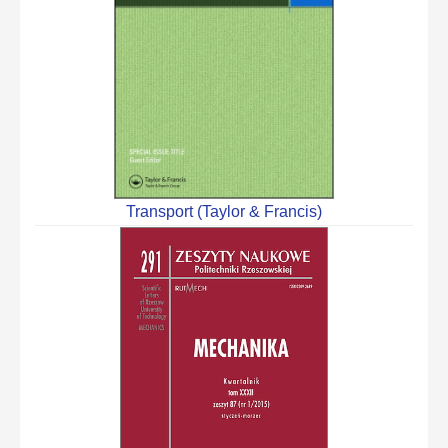
Transport (Taylor & Francis)