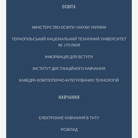
ОСВІТА
МІНІСТЕРСТВО ОСВІТИ І НАУКИ УКРАЇНИ
ТЕРНОПІЛЬСЬКИЙ НАЦІОНАЛЬНИЙ ТЕХНІЧНИЙ УНІВЕРСИТЕТ
ІМ. І.ПУЛЮЯ
ІНФОРМАЦІЯ ДЛЯ ВСТУПУ
ІНСТИТУТ ДИСТАНЦІЙНОГО НАВЧАННЯ
КАФЕДРА КОМП'ЮТЕРНО-ІНТЕГРОВАНИХ ТЕХНОЛОГІЙ
НАВЧАННЯ
ЕЛЕКТРОННЕ НАВЧАННЯ В ТНТУ
РОЗКЛАД