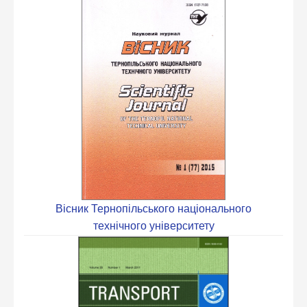
Вісник Тернопільського національного
технічного університету