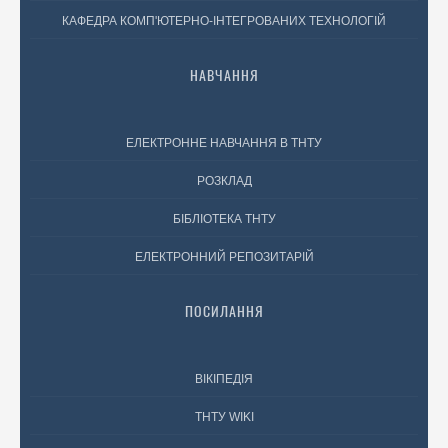
КАФЕДРА КОМП'ЮТЕРНО-ІНТЕГРОВАНИХ ТЕХНОЛОГІЙ
НАВЧАННЯ
ЕЛЕКТРОННЕ НАВЧАННЯ В ТНТУ
РОЗКЛАД
БІБЛІОТЕКА ТНТУ
ЕЛЕКТРОННИЙ РЕПОЗИТАРІЙ
ПОСИЛАННЯ
ВІКІПЕДІЯ
ТНТУ WIKI