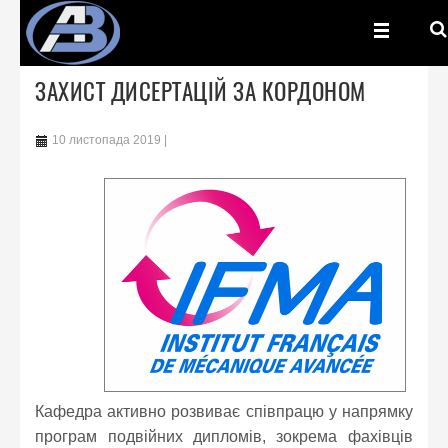
ЗАХИСТ ДИСЕРТАЦІЙ ЗА КОРДОНОМ
10 листопада 2019
Кафедра активно розвиває співпрацю у напрямку
програм подвійних дипломів, зокрема фахівців