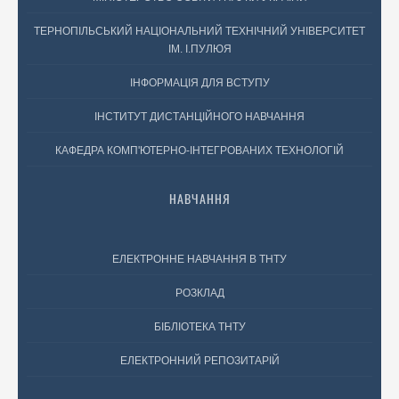
ТЕРНОПІЛЬСЬКИЙ НАЦІОНАЛЬНИЙ ТЕХНІЧНИЙ УНІВЕРСИТЕТ
ІМ. І.ПУЛЮЯ
ІНФОРМАЦІЯ ДЛЯ ВСТУПУ
ІНСТИТУТ ДИСТАНЦІЙНОГО НАВЧАННЯ
КАФЕДРА КОМП'ЮТЕРНО-ІНТЕГРОВАНИХ ТЕХНОЛОГІЙ
НАВЧАННЯ
ЕЛЕКТРОННЕ НАВЧАННЯ В ТНТУ
РОЗКЛАД
БІБЛІОТЕКА ТНТУ
ЕЛЕКТРОННИЙ РЕПОЗИТАРІЙ