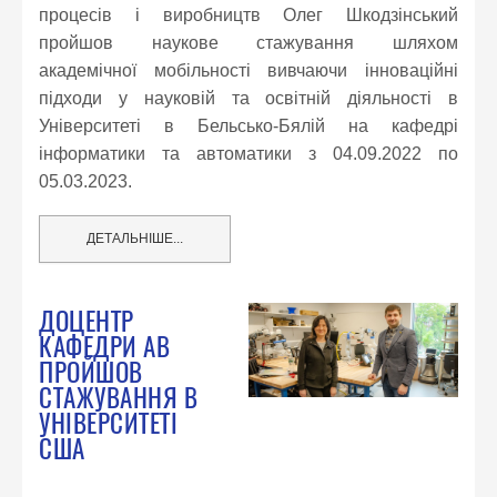
процесів і виробництв Олег Шкодзінський
пройшов наукове стажування шляхом
академічної мобільності вивчаючи інноваційні
підходи у науковій та освітній діяльності в
Університеті в Бельсько-Бялій на кафедрі
інформатики та автоматики з 04.09.2022 по
05.03.2023.
ДЕТАЛЬНІШЕ...
ДОЦЕНТР
КАФЕДРИ АВ
ПРОЙШОВ
СТАЖУВАННЯ В
УНІВЕРСИТЕТІ
США