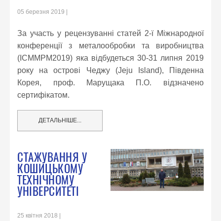
05 березня 2019
За участь у рецензуванні статей 2-ї Міжнародної
конференції з металообробки та виробництва
(ICMMPM2019) яка відбудеться 30-31 липня 2019
року на острові Чеджу (Jeju Island), Південна
Корея, проф. Марущака П.О. відзначено
сертифікатом.
ДЕТАЛЬНІШЕ...
СТАЖУВАННЯ У
КОШИЦЬКОМУ
ТЕХНІЧНОМУ
УНІВЕРСИТЕТІ
25 квітня 2018