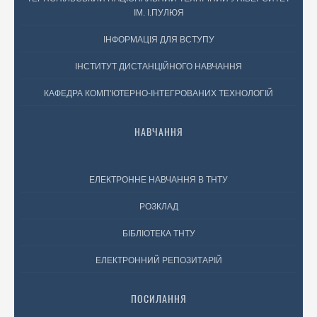
ІМ. І.ПУЛЮЯ
ІНФОРМАЦІЯ ДЛЯ ВСТУПУ
ІНСТИТУТ ДИСТАНЦІЙНОГО НАВЧАННЯ
КАФЕДРА КОМП'ЮТЕРНО-ІНТЕГРОВАНИХ ТЕХНОЛОГІЙ
НАВЧАННЯ
ЕЛЕКТРОННЕ НАВЧАННЯ В ТНТУ
РОЗКЛАД
БІБЛІОТЕКА ТНТУ
ЕЛЕКТРОННИЙ РЕПОЗИТАРІЙ
ПОСИЛАННЯ