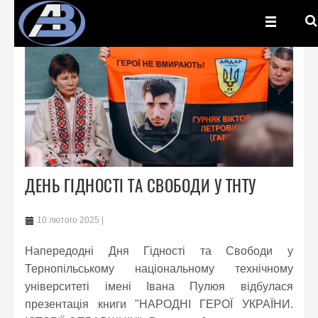
ДЕНЬ ГІДНОСТІ ТА СВОБОДИ У ТНТУ
10 лютого 2025
Напередодні Дня Гідності та Свободи у
Тернопільському національному технічному
університеті імені Івана Пулюя відбулася
презентація книги "НАРОДНІ ГЕРОЇ УКРАЇНИ.