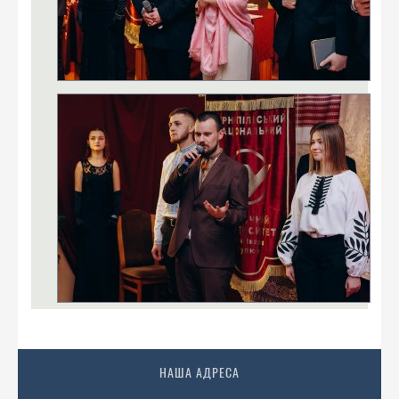
НАША АДРЕСА