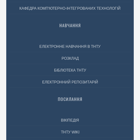
КАФЕДРА КОМП'ЮТЕРНО-ІНТЕГРОВАНИХ ТЕХНОЛОГІЙ
НАВЧАННЯ
ЕЛЕКТРОННЕ НАВЧАННЯ В ТНТУ
РОЗКЛАД
БІБЛІОТЕКА ТНТУ
ЕЛЕКТРОННИЙ РЕПОЗИТАРІЙ
ПОСИЛАННЯ
ВІКІПЕДІЯ
ТНТУ WIKI