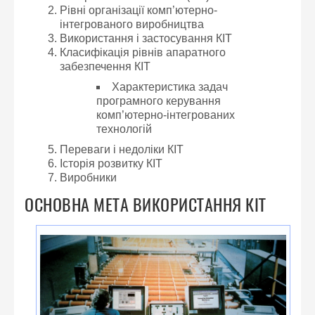
Рівні організації комп’ютерно-
інтегрованого виробництва
Використання і застосування КІТ
Класифікація рівнів апаратного
забезпечення КІТ
Характеристика задач
програмного керування
комп’ютерно-інтегрованих
технологій
Переваги і недоліки КІТ
Історія розвитку КІТ
Виробники
ОСНОВНА МЕТА ВИКОРИСТАННЯ КІТ