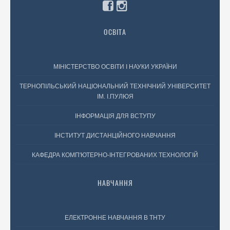
ОСВІТА
МІНІСТЕРСТВО ОСВІТИ І НАУКИ УКРАЇНИ
ТЕРНОПІЛЬСЬКИЙ НАЦІОНАЛЬНИЙ ТЕХНІЧНИЙ УНІВЕРСИТЕТ
ІМ. І.ПУЛЮЯ
ІНФОРМАЦІЯ ДЛЯ ВСТУПУ
ІНСТИТУТ ДИСТАНЦІЙНОГО НАВЧАННЯ
КАФЕДРА КОМП'ЮТЕРНО-ІНТЕГРОВАНИХ ТЕХНОЛОГІЙ
НАВЧАННЯ
ЕЛЕКТРОННЕ НАВЧАННЯ В ТНТУ