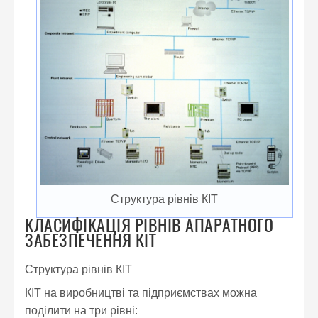
Структура рівнів КІТ
КЛАСИФІКАЦІЯ РІВНІВ АПАРАТНОГО
ЗАБЕЗПЕЧЕННЯ КІТ
Структура рівнів КІТ
КІТ на виробництві та підприємствах можна
поділити на три рівні: