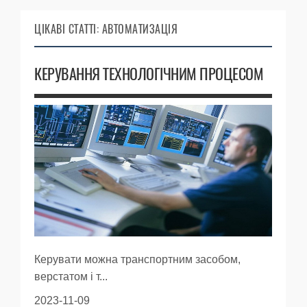
ЦІКАВІ СТАТТІ: АВТОМАТИЗАЦІЯ
КЕРУВАННЯ ТЕХНОЛОГІЧНИМ ПРОЦЕСОМ
Керувати можна транспортним засобом,
верстатом і т...
2023-11-09