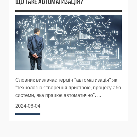
ЩО ТАКЕ АВТОМАТИЗАЦІЯ?
Словник визначає термін "автоматизація" як
"технологію створення пристрою, процесу або
системи, яка працює автоматично". ...
2024-08-04