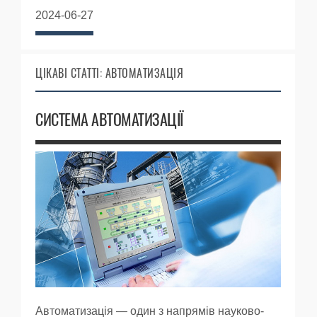
2024-06-27
ЦІКАВІ СТАТТІ: АВТОМАТИЗАЦІЯ
СИСТЕМА АВТОМАТИЗАЦІЇ
Автоматизація — один з напрямів науково-