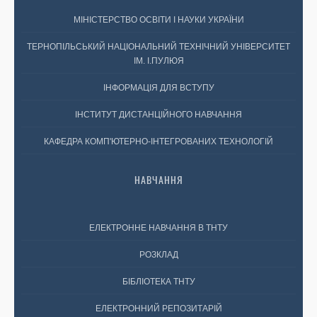
МІНІСТЕРСТВО ОСВІТИ І НАУКИ УКРАЇНИ
ТЕРНОПІЛЬСЬКИЙ НАЦІОНАЛЬНИЙ ТЕХНІЧНИЙ УНІВЕРСИТЕТ
ІМ. І.ПУЛЮЯ
ІНФОРМАЦІЯ ДЛЯ ВСТУПУ
ІНСТИТУТ ДИСТАНЦІЙНОГО НАВЧАННЯ
КАФЕДРА КОМП'ЮТЕРНО-ІНТЕГРОВАНИХ ТЕХНОЛОГІЙ
НАВЧАННЯ
ЕЛЕКТРОННЕ НАВЧАННЯ В ТНТУ
РОЗКЛАД
БІБЛІОТЕКА ТНТУ
ЕЛЕКТРОННИЙ РЕПОЗИТАРІЙ