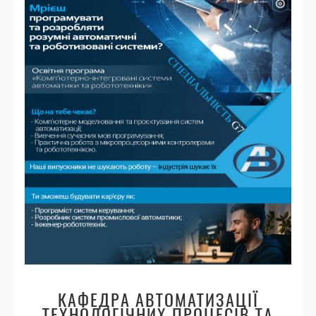
КАФЕДРА АВТОМАТИЗАЦІЇ
ТЕХНОЛОГІЧНИХ ПРОЦЕСІВ ТА