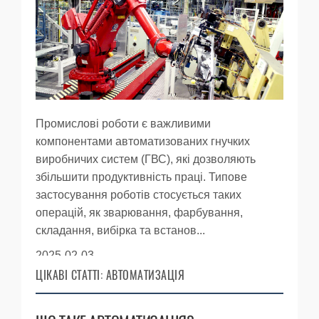
Промислові роботи є важливими
компонентами автоматизованих гнучких
виробничих систем (ГВС), які дозволяють
збільшити продуктивність праці. Типове
застосування роботів стосується таких
операцій, як зварювання, фарбування,
складання, вибірка та встанов...
2025-02-03
ЦІКАВІ СТАТТІ: АВТОМАТИЗАЦІЯ