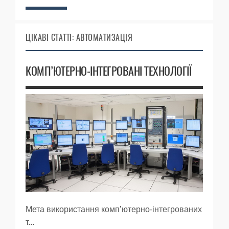
ЦІКАВІ СТАТТІ: АВТОМАТИЗАЦІЯ
КОМП’ЮТЕРНО-ІНТЕГРОВАНІ ТЕХНОЛОГІЇ
Мета використання комп’ютерно-інтегрованих
т...