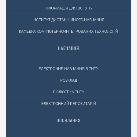
ІНФОРМАЦІЯ ДЛЯ ВСТУПУ
ІНСТИТУТ ДИСТАНЦІЙНОГО НАВЧАННЯ
КАФЕДРА КОМП'ЮТЕРНО-ІНТЕГРОВАНИХ ТЕХНОЛОГІЙ
НАВЧАННЯ
ЕЛЕКТРОННЕ НАВЧАННЯ В ТНТУ
РОЗКЛАД
БІБЛІОТЕКА ТНТУ
ЕЛЕКТРОННИЙ РЕПОЗИТАРІЙ
ПОСИЛАННЯ