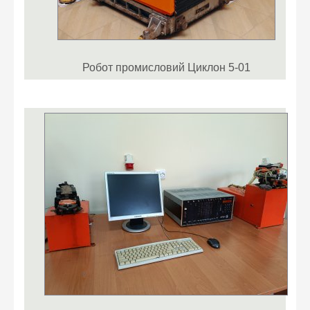
Робот промисловий Циклон 5-01