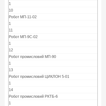
1
10
Робот МП-11-02
1
11
Робот МП-9С-02
1
12
Робот промисловий МП-90
1
13
Робот промисловий ЦИКЛОН 5-01
1
14
Робот промисловий РКТБ-6
1