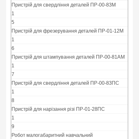
Пристрій для свердління деталей ПР-00-83M
1
5
Пристрій для фрезерування деталей ПР-01-12М
1
6
Пристрій для штампування деталей ПР-00-81АМ
1
7
Пристрій для свердління деталей ПР-00-83ПС
1
8
Пристрій для нарізання різі ПР-01-28ПС
1
9
Робот малогабаритний навчальний