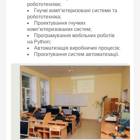
робототехніки;
Гнучкі комп’ютеризовані системи та
робототехніка;
Проектування гнучких
комп’ютеризованих систем;
Програмування мобільних роботів
на Python;
Автоматизація виробничих процесів;
Проєктування систем автоматизації.